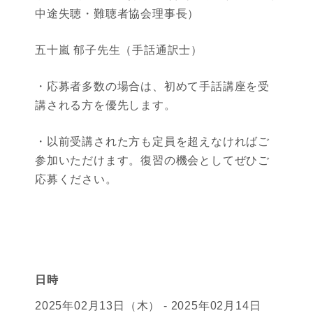
中途失聴・難聴者協会理事長）
五十嵐 郁子先生（手話通訳士）
・応募者多数の場合は、初めて手話講座を受
講される方を優先します。
・以前受講された方も定員を超えなければご
参加いただけます。復習の機会としてぜひご
応募ください。
日時
2025年02月13日（木） - 2025年02月14日