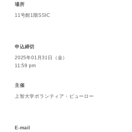
場所
11号館1階SSIC
申込締切
2025年01月31日（金）
11:59 pm
主催
上智大学ボランティア・ビューロー
E-mail