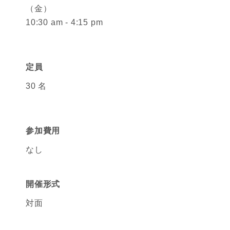
（金）
10:30 am - 4:15 pm
定員
30 名
参加費用
なし
開催形式
対面