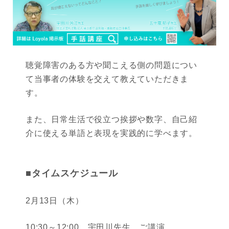
聴覚障害のある方や聞こえる側の問題につい
て当事者の体験を交えて教えていただきま
す。
また、日常生活で役立つ挨拶や数字、自己紹
介に使える単語と表現を実践的に学べます。
■タイムスケジュール
2月13日（木）
10:30～12:00 宇田川先生 ご講演