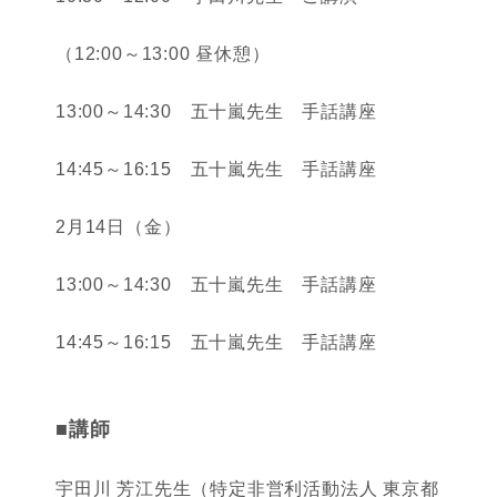
（12:00～13:00 昼休憩）
13:00～14:30 五十嵐先生 手話講座
14:45～16:15 五十嵐先生 手話講座
2月14日（金）
13:00～14:30 五十嵐先生 手話講座
14:45～16:15 五十嵐先生 手話講座
■講師
宇田川 芳江先生（特定非営利活動法人 東京都