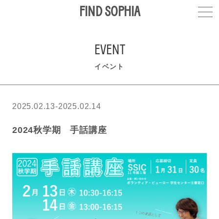
FIND SOPHIA
EVENT
イベント
2025.02.13-2025.02.14
2024秋学期 手話講座