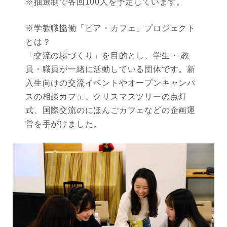
※抽選制で各回100人を予定しています。
※学教職協働「ピア・カフェ」プロジェクト
とは？
「交流の場づくり」を目的とし、学生・ 教
員・職員が一緒に活動している団体です。新
入生向けの交流イベントやオープンキャンパ
スの相談カフェ、クリスマスツリーの点灯
式、国際交流のにほんごカフェなどの企画運
営を手がけました。