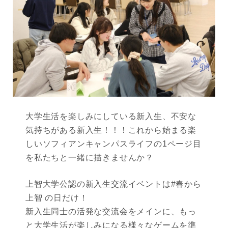
大学生活を楽しみにしている新入生、不安な
気持ちがある新入生！！！これから始まる楽
しいソフィアンキャンパスライフの1ページ目
を私たちと一緒に描きませんか？
上智大学公認の新入生交流イベントは#春から
上智 の日だけ！
新入生同士の活発な交流会をメインに、もっ
と大学生活が楽しみになる様々なゲームを準