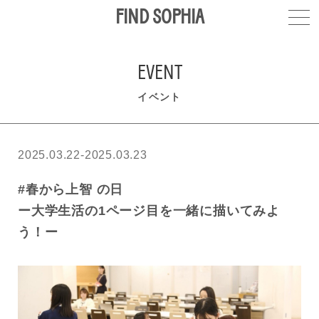
FIND SOPHIA
EVENT
イベント
2025.03.22-2025.03.23
#春から上智 の日
ー大学生活の1ページ目を一緒に描いてみよ
う！ー