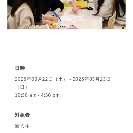
日時
2025年03月22日（土） - 2025年03月23日
（日）
10:30 am - 4:30 pm
対象者
新入生