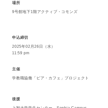
場所
9号館地下1階アクティブ・コモンズ
申込締切
2025年02月26日（水）
11:59 pm
主催
学教職協働「ピア・カフェ」プロジェクト
後援
上智大学学生センター、Sophia Campus