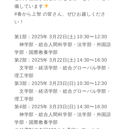
備しています
#春から上智 の皆さん、ぜひお越しくださ
い！
第1部：2025年 3月22日(土) 10:30〜12:30
神学部・総合人間科学部・法学部・外国語
学部・国際教養学部
第2部：2025年 3月22日(土) 14:30〜16:30
文学部・経済学部・総合グローバル学部・
理工学部
第3部：2025年 3月23日(日) 10:30〜12:30
文学部・経済学部・総合グローバル学部・
理工学部
第4部：2025年 3月23日(日) 14:30〜16:30
神学部・総合人間科学部・法学部・外国語
学部・国際教養学部