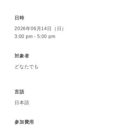
日時
2026年06月14日（日）
3:00 pm - 5:00 pm
対象者
どなたでも
言語
日本語
参加費用