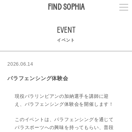
FIND SOPHIA
EVENT
イベント
2026.06.14
パラフェンシング体験会
現役パラリンピアンの加納選手を講師に迎
え、パラフェンシング体験会を開催します！
このイベントは、パラフェンシングを通じて
パラスポーツへの興味を持ってもらい、普段