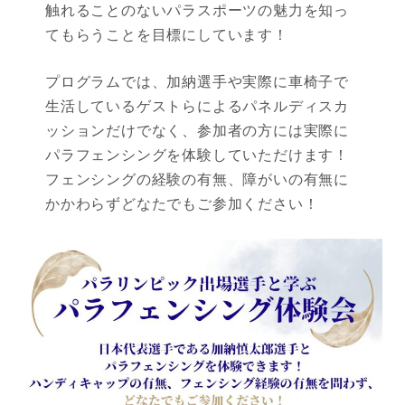
触れることのないパラスポーツの魅力を知っ
てもらうことを目標にしています！
プログラムでは、加納選手や実際に車椅子で
生活しているゲストらによるパネルディスカ
ッションだけでなく、参加者の方には実際に
パラフェンシングを体験していただけます！
フェンシングの経験の有無、障がいの有無に
かかわらずどなたでもご参加ください！