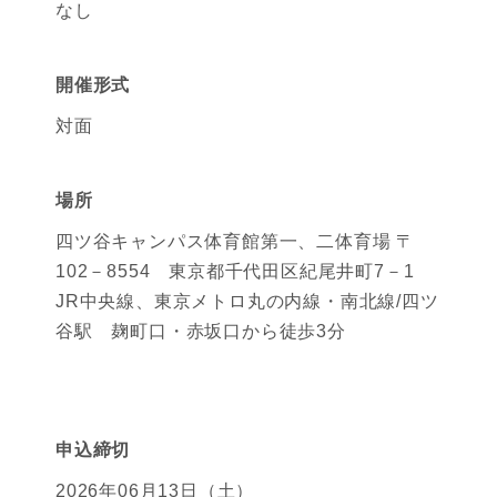
なし
開催形式
対面
場所
四ツ谷キャンパス体育館第一、二体育場 〒
102－8554 東京都千代田区紀尾井町7－1
JR中央線、東京メトロ丸の内線・南北線/四ツ
谷駅 麹町口・赤坂口から徒歩3分
申込締切
2026年06月13日（土）