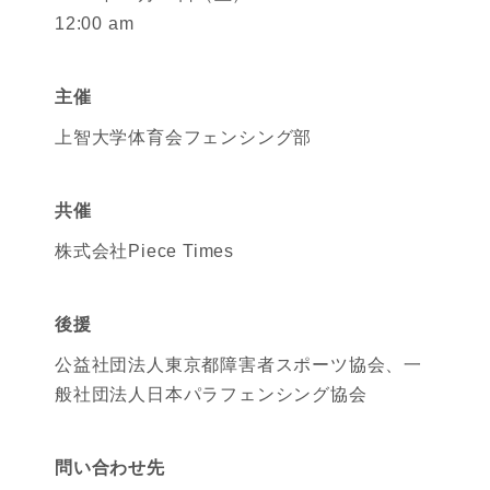
12:00 am
主催
上智大学体育会フェンシング部
共催
株式会社Piece Times
後援
公益社団法人東京都障害者スポーツ協会、一
般社団法人日本パラフェンシング協会
問い合わせ先