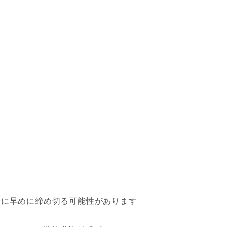
合に早めに締め切る可能性があります