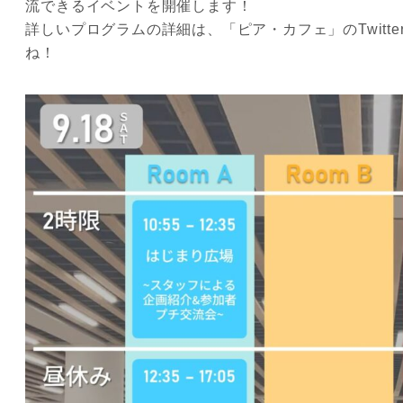
流できるイベントを開催します！
詳しいプログラムの詳細は、「ピア・カフェ」のTwitter
ね！