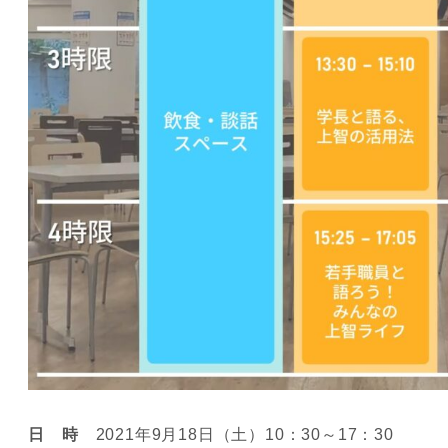
日 時
2021年9月18日（土）10：30～17：30