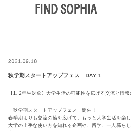
FIND SOPHIA
2021.09.18
秋学期スタートアップフェス DAY 1
【1, 2年生対象】大学生活の可能性を広げる交流と情
「秋学期スタートアップフェス」開催！
春学期よりも交流の輪を広げて、もっと大学生活を楽
大学の上手な使い方を知れる企画や、留学、一人暮ら