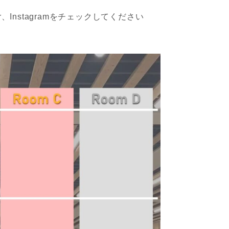
、Instagramをチェックしてください