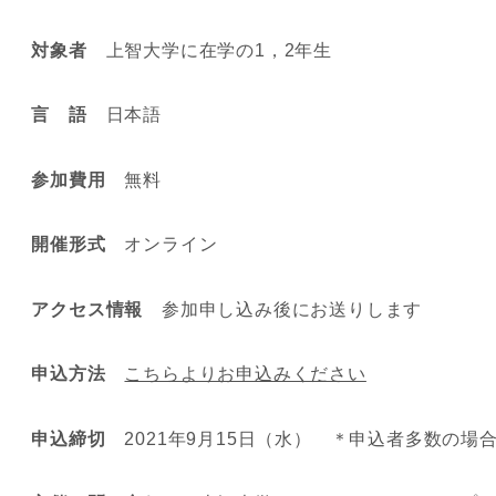
対象者
上智大学に在学の1，2年生
言 語
日本語
参加費用
無料
開催形式
オンライン
アクセス情報
参加申し込み後にお送りします
申込方法
こちらよりお申込みください
申込締切
2021年9月15日（水） ＊申込者多数の場