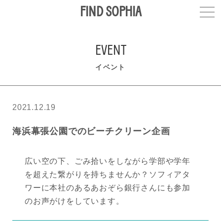
FIND SOPHIA
EVENT
イベント
2021.12.19
海浜幕張公園でのビーチクリーン企画
広い空の下、ごみ拾いをしながら学部や学年
を超えた繋がりを持ちませんか？ソフィアタ
ワーに本社のあるあおぞら銀行さんにも参加
のお声がけをしています。