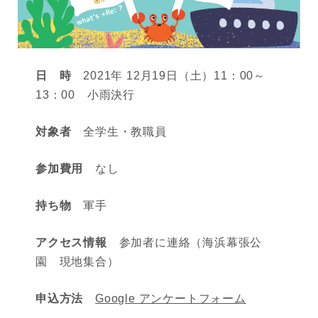
日 時
2021年 12月19日（土）11：00～
13：00 小雨決行
対象者
全学生・教職員
参加費用
なし
持ち物
軍手
アクセス情報
参加者に連絡（海浜幕張公
園 現地集合）
申込方法
Google アンケートフォーム