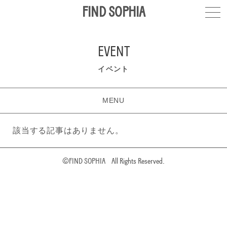
FIND SOPHIA
EVENT
イベント
MENU
該当する記事はありません。
©FIND SOPHIA
All Rights Reserved.