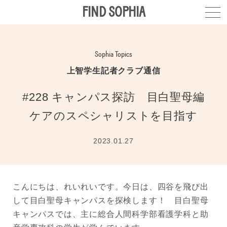
FIND SOPHIA
Sophia Topics
上智学生記者クラブ通信
#228 キャンパス探訪 目白聖母編
ケアのスペシャリストを目指す
2023.01.27
こんにちは、れいれいです。今日は、四谷を飛び出
して目白聖母キャンパスを探検します！ 目白聖母
キャンパスでは、主に総合人間科学部看護学科と助