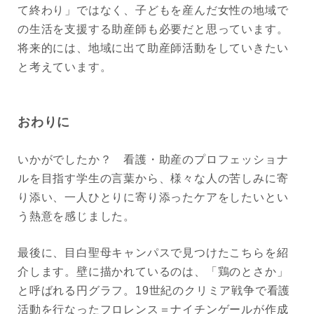
て終わり」ではなく、子どもを産んだ女性の地域で
の生活を支援する助産師も必要だと思っています。
将来的には、地域に出て助産師活動をしていきたい
と考えています。
おわりに
いかがでしたか？ 看護・助産のプロフェッショナ
ルを目指す学生の言葉から、様々な人の苦しみに寄
り添い、一人ひとりに寄り添ったケアをしたいとい
う熱意を感じました。
最後に、目白聖母キャンパスで見つけたこちらを紹
介します。壁に描かれているのは、「鶏のとさか」
と呼ばれる円グラフ。19世紀のクリミア戦争で看護
活動を行なったフロレンス＝ナイチンゲールが作成