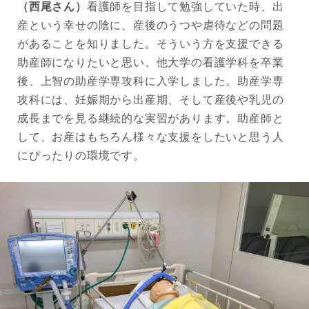
（西尾さん）
看護師を目指して勉強していた時、出
産という幸せの陰に、産後のうつや虐待などの問題
があることを知りました。そういう方を支援できる
助産師になりたいと思い、他大学の看護学科を卒業
後、上智の助産学専攻科に入学しました。助産学専
攻科には、妊娠期から出産期、そして産後や乳児の
成長までを見る継続的な実習があります。助産師と
して、お産はもちろん様々な支援をしたいと思う人
にぴったりの環境です。