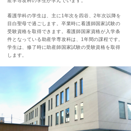
産学専攻科の学生が学んでいます。
看護学科の学生は、主に1年次を四谷、2年次以降を
目白聖母で過ごします。卒業時に看護師国家試験の
受験資格を取得できます。看護師国家資格が入学条
件となっている助産学専攻科は、1年間の課程です。
学生は、修了時に助産師国家試験の受験資格を取得
します。