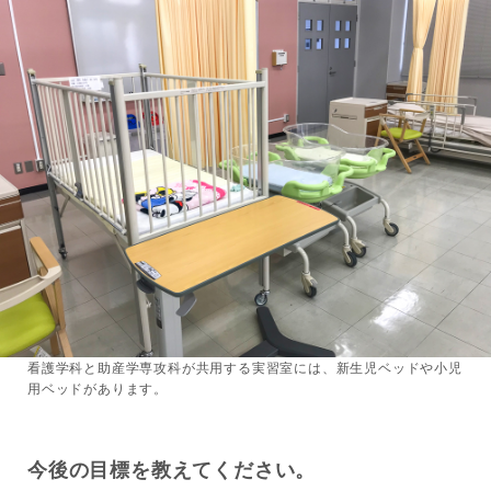
看護学科と助産学専攻科が共用する実習室には、新生児ベッドや小児
用ベッドがあります。
今後の目標を教えてください。