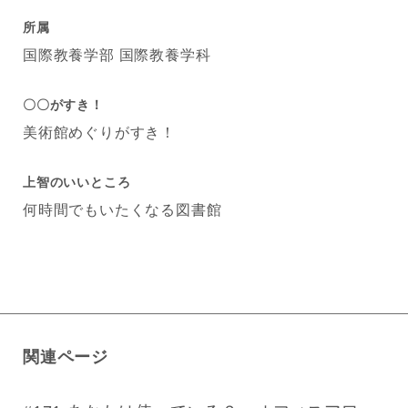
所属
国際教養学部 国際教養学科
〇〇がすき！
美術館めぐりがすき！
上智のいいところ
何時間でもいたくなる図書館
関連ページ