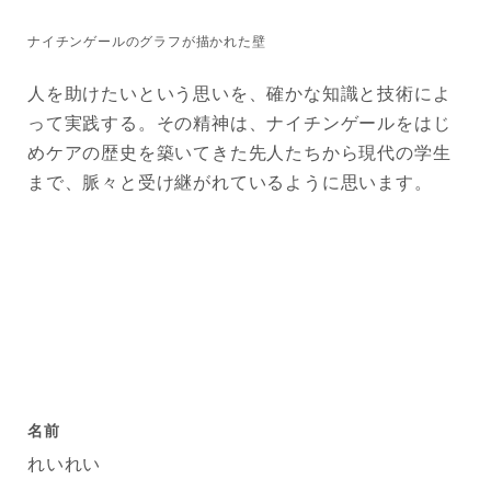
ナイチンゲールのグラフが描かれた壁
人を助けたいという思いを、確かな知識と技術によ
って実践する。その精神は、ナイチンゲールをはじ
めケアの歴史を築いてきた先人たちから現代の学生
まで、脈々と受け継がれているように思います。
名前
れいれい