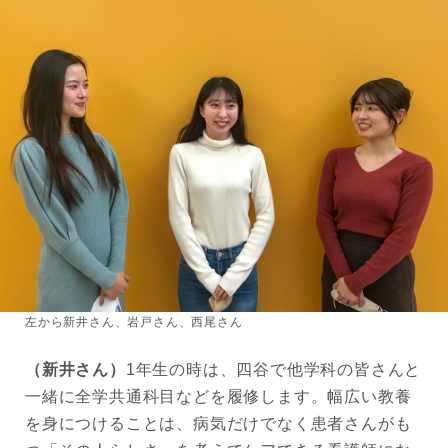
左から新井さん、岩戸さん、西尾さん
（新井さん）
1年生の時は、四谷で他学科の皆さんと
一緒に全学共通科目などを履修します。幅広い教養
を身につけることは、病気だけでなく患者さんがも