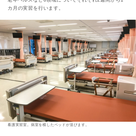
カ月の実習を行います。
看護実習室。病室を模したベッドが並びます。