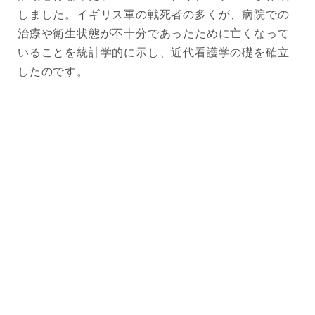
しました。イギリス軍の戦死者の多くが、病院での
治療や衛生状態が不十分であったために亡くなって
いることを統計学的に示し、近代看護学の礎を確立
したのです。