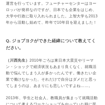
運営を行っています。フューチャーセンターはヨー
ロッパが発祥なのですが、日本でも企業をはじめ、
大学や行政に取り入れられました。上智大学も2013
年から活動し始めて、昨年で10年目を迎えました！
Q. ジョブヨクができた経緯について教えてく
ださい。
（川西先生）
2010年ごろは東日本大震災やリーマ
ン・ショックで経済状況もあまり良くなく、就職活
動で悩んでしまう人が多かったんです。働きたい企
業で働けなかった、それだけで自分はダメだと思っ
てしまうのは、あまりにも悲しいですよね……。
2013年、学生と社会人、教職員が集まって就職活動
について考えるワークショップをやっていた時に民