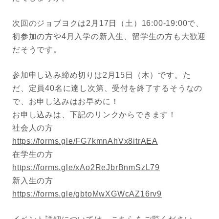
次回のジョブヨクは2月17日（土）16:00-19:00で、
初参加の方や4月入学の新入生、留学生の方も大歓迎
だそうです。
参加申し込み締め切りは2月15日（木）です。た
だ、定員40名に達し次第、受付を終了するそうなの
で、お申し込みはお早めに！
お申し込みは、下記のリンクからできます！
社会人の方
https://forms.gle/FG7kmnAhVx8itrAEA
在学生の方
https://forms.gle/xAo2ReJbrBnmSzL79
新入生の方
https://forms.gle/gbtoMwXGWcAZ16rv9