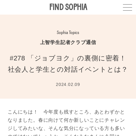
FIND SOPHIA
Sophia Topics
上智学生記者クラブ通信
#278 「ジョブヨク」の裏側に密着！
社会人と学生との対話イベントとは？
2024.02.09
こんにちは！ 今年度も残すところ、あとわずかと
なりました。春に向けて何か新しいことにチャレン
ジしてみたいな、そんな気分になっている方も多い