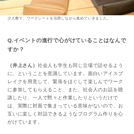
少人数で、ワークシートを活用しながら進めていきました。
Q.イベントの進行で心がけていることはなんで
すか？
（井上さん）
社会人も学生も同じ立場で話せるよう
に、ということを意識しています。面白いアイスブ
レイクを用意して、緊張をほぐして楽しんでワーク
に参加してもらえること、また、社会人のお話を聴
講したり、一人で黙々と作業したりというだけで
は、実際に対面で集まっている意味がないので、お
互いに楽しく対話できるようなプログラム作りを心
がけています。