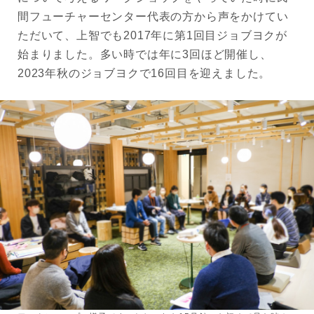
間フューチャーセンター代表の方から声をかけてい
ただいて、上智でも2017年に第1回目ジョブヨクが
始まりました。多い時では年に3回ほど開催し、
2023年秋のジョブヨクで16回目を迎えました。