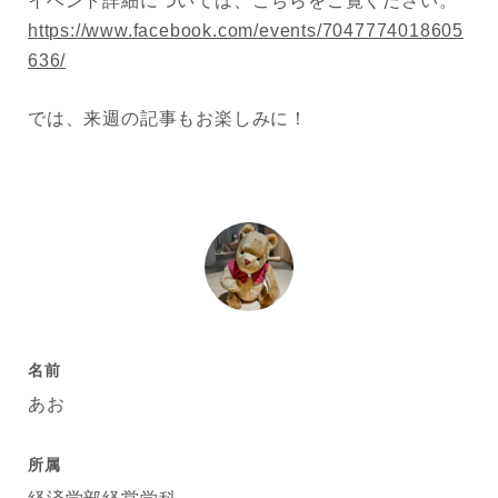
イベント詳細については、こちらをご覧ください。
https://www.facebook.com/events/7047774018605
636/
では、来週の記事もお楽しみに！
名前
あお
所属