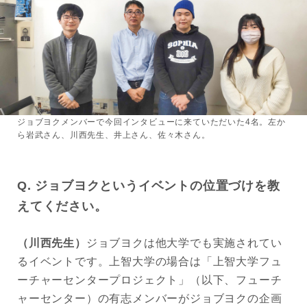
ジョブヨクメンバーで今回インタビューに来ていただいた4名。左か
ら岩武さん、川西先生、井上さん、佐々木さん。
Q. ジョブヨクというイベントの位置づけを教
えてください。
（川西先生）
ジョブヨクは他大学でも実施されてい
るイベントです。上智大学の場合は「上智大学フュ
ーチャーセンタープロジェクト」（以下、フューチ
ャーセンター）の有志メンバーがジョブヨクの企画