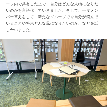
ープ内で共有した上で、自分はどんな人物になりた
いのかを言語化していきました。そして、一度メン
バー替えをして、新たなグループで今自分が悩んで
いることや将来どんな風になりたいのか、などを話
し合いました。