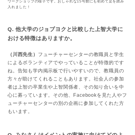
ワークショップの様子です。おしゃれな15号館にも初めて足を踏み
入れました！
Q. 他大学のジョブヨクと比較した上智大学に
おける特徴はありますか。
（川西先生）
フューチャーセンターの教職員と学生
によるボランティアでやっていることが特徴的です
ね。告知も学内掲示板で行いやすいので、教職員の
方々が助けてくれることもあります。社会人の参加
者は上智の卒業生や上智関係者、その知り合いを中
心に募っています。その他、Facebookを見た人やフ
ューチャーセンターの別の企画に参加してくれた方
もいます。