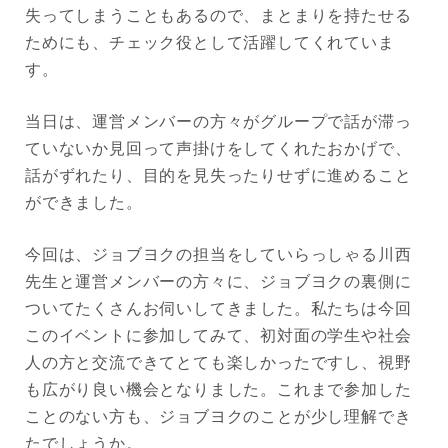
失ってしまうこともあるので、まとまりを持たせる
ためにも、チェック役として活躍してくれていま
す。
当日は、運営メンバーの方々がグループで話が滞っ
ていないか見回って声掛けをしてくれたおかげで、
話がずれたり、目的を見失ったりせずに進めること
ができました。
今回は、ジョブヨクの担当をしていらっしゃる川西
先生と運営メンバーの方々に、ジョブヨクの裏側に
ついてたくさんお伺いしてきました。私たちは今回
このイベントに参加してみて、初対面の学生や社会
人の方と交流できてとても楽しかったですし、視野
も広がり良い機会となりました。これまで参加した
ことのない方も、ジョブヨクのことが少し理解でき
たでしょうか。