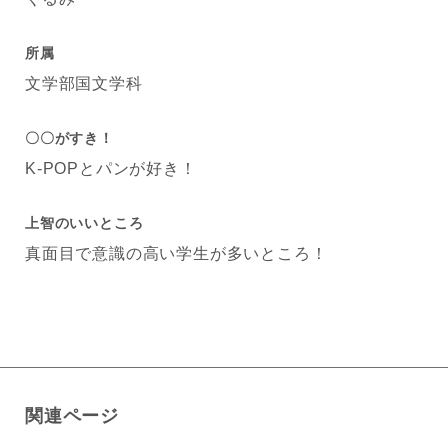
所属
文学部国文学科
〇〇がすき！
K-POPとパンが好き！
上智のいいところ
真面目で意識の高い学生が多いところ！
関連ページ