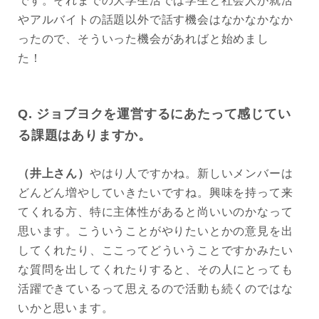
です。それまでの大学生活では学生と社会人が就活
やアルバイトの話題以外で話す機会はなかなかなか
ったので、そういった機会があればと始めまし
た！
Q. ジョブヨクを運営するにあたって感じてい
る課題はありますか。
（井上さん）
やはり人ですかね。新しいメンバーは
どんどん増やしていきたいですね。興味を持って来
てくれる方、特に主体性があると尚いいのかなって
思います。こういうことがやりたいとかの意見を出
してくれたり、ここってどういうことですかみたい
な質問を出してくれたりすると、その人にとっても
活躍できているって思えるので活動も続くのではな
いかと思います。