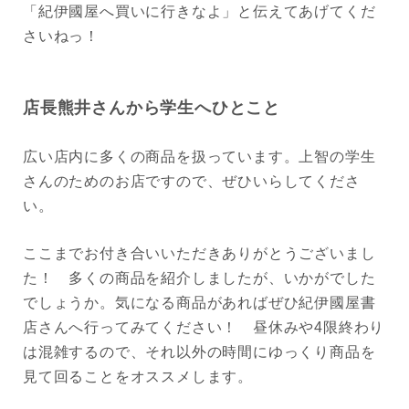
「紀伊國屋へ買いに行きなよ」と伝えてあげてくだ
さいねっ！
店長熊井さんから学生へひとこと
広い店内に多くの商品を扱っています。上智の学生
さんのためのお店ですので、ぜひいらしてくださ
い。
ここまでお付き合いいただきありがとうございまし
た！ 多くの商品を紹介しましたが、いかがでした
でしょうか。気になる商品があればぜひ紀伊國屋書
店さんへ行ってみてください！ 昼休みや4限終わり
は混雑するので、それ以外の時間にゆっくり商品を
見て回ることをオススメします。