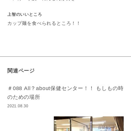
上智のいいところ
カップ麺を食べられるところ！！
関連ページ
＃088 All？about保健センター！！ もしもの時
のための場所
2021.08.30