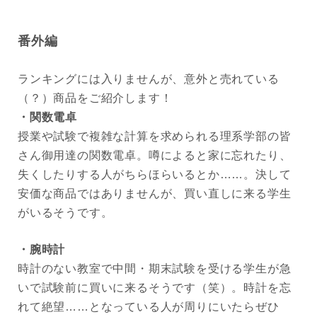
番外編
ランキングには入りませんが、意外と売れている
（？）商品をご紹介します！
・関数電卓
授業や試験で複雑な計算を求められる理系学部の皆
さん御用達の関数電卓。噂によると家に忘れたり、
失くしたりする人がちらほらいるとか……。決して
安価な商品ではありませんが、買い直しに来る学生
がいるそうです。
・腕時計
時計のない教室で中間・期末試験を受ける学生が急
いで試験前に買いに来るそうです（笑）。時計を忘
れて絶望……となっている人が周りにいたらぜひ