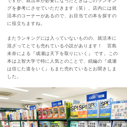
ですが、就活本が必要になったときはこのランキン
グを参考にさせていただきます（笑）。店内には就
活本のコーナーがあるので、お目当ての本を探すの
に役立ちますね。
またランキングには入っていないものの、就活本に
混ざってとても売れている小説があります！ 宮島
未奈による『成瀬は天下を取りにいく』 です。この
本は上智大学で特に人気とのことで、続編の『成瀬
は信じた道をいく』もまた売れているとお聞きしま
した。