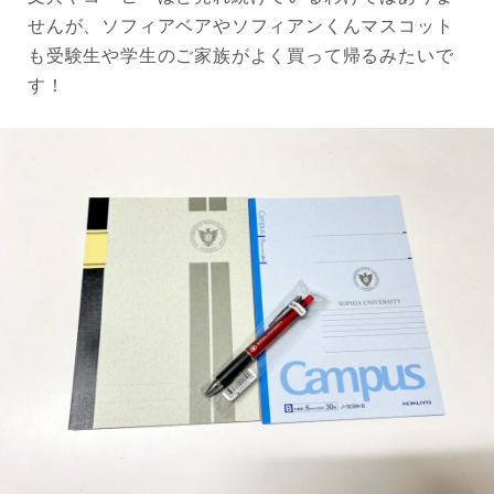
せんが、ソフィアベアやソフィアンくんマスコット
も受験生や学生のご家族がよく買って帰るみたいで
す！