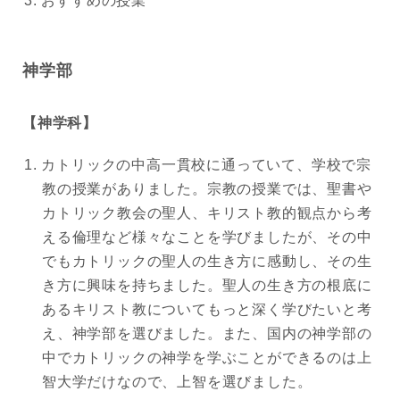
おすすめの授業
神学部
【神学科】
カトリックの中高一貫校に通っていて、学校で宗
教の授業がありました。宗教の授業では、聖書や
カトリック教会の聖人、キリスト教的観点から考
える倫理など様々なことを学びましたが、その中
でもカトリックの聖人の生き方に感動し、その生
き方に興味を持ちました。聖人の生き方の根底に
あるキリスト教についてもっと深く学びたいと考
え、神学部を選びました。また、国内の神学部の
中でカトリックの神学を学ぶことができるのは上
智大学だけなので、上智を選びました。