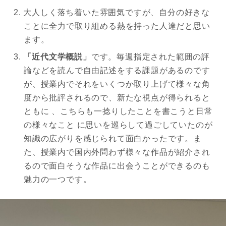
大人しく落ち着いた雰囲気ですが、自分の好きな
ことに全力で取り組める熱を持った人達だと思い
ます。
「近代文学概説」
です。毎週指定された範囲の評
論などを読んで自由記述をする課題があるのです
が、授業内でそれをいくつか取り上げて様々な角
度から批評されるので、新たな視点が得られると
ともに 、こちらも一捻りしたことを書こうと日常
の様々なこと に思いを巡らして過ごしていたのが
知識の広がりを感じられて面白かったです。ま
た、授業内で国内外問わず様々な作品が紹介され
るので面白そうな作品に出会うことができるのも
魅力の一つです。