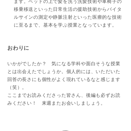
ます。ベッドの上で髪を洗う洗髪技術や車椅子の
移乗移送といった日常生活の援助技術からバイタ
ルサインの測定や静脈注射といった医療的な技術
に至るまで、基本を学ぶ授業となっています。
おわりに
いかがでしたか？ 気になる学科や面白そうな授業
とは出会えたでしょうか。個人的には、いただいた
回答の長さにも個性がよく現れているなと感じます
（笑）。
ここまでお読みくださった皆さん、後編も必ずお読
みください！ 来週またお会いしましょう。