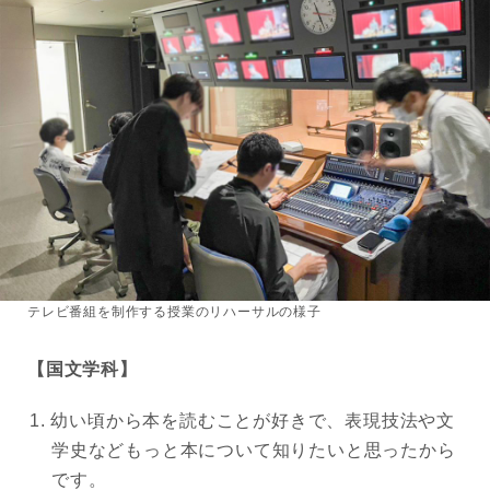
テレビ番組を制作する授業のリハーサルの様子
【国文学科】
幼い頃から本を読むことが好きで、表現技法や文
学史などもっと本について知りたいと思ったから
です。