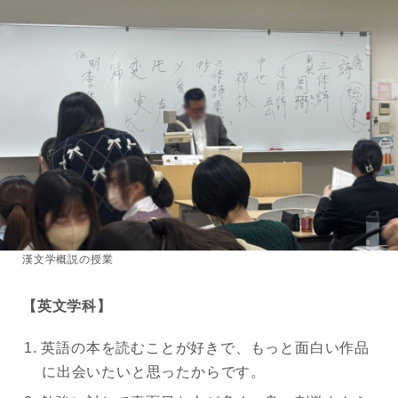
漢文学概説の授業
【英文学科】
英語の本を読むことが好きで、もっと面白い作品
に出会いたいと思ったからです。