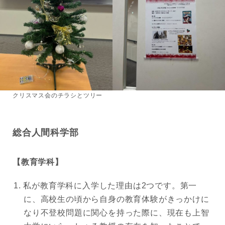
クリスマス会のチラシとツリー
総合人間科学部
【教育学科】
私が教育学科に入学した理由は2つです。第一
に、高校生の頃から自身の教育体験がきっかけに
なり不登校問題に関心を持った際に、現在も上智