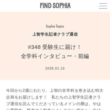
FIND SOPHIA
Sophia Topics
上智学生記者クラブ通信
#348 受験生に届け！
全学科インタビュー・前編
2026.01.16
今回から2週にわたり、上智の全学科を巻き込む特大
企画をお届けします！ 私たちの上智学生記者クラ
ブ通信を読んでくださっているメインの層は、やは