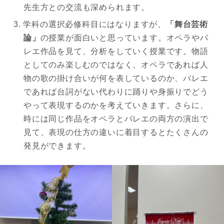
先生方との交流も深められます。
学科の選択必修科目にはなりますが、
「舞台芸術
論」
の授業が面白いと思っています。オペラやバ
レエ作品を見て、分析をしていく授業です。物語
としてのみ楽しむのではなく、オペラであれば人
物の歌の掛け合いが何を表しているのか、バレエ
であれば台詞がない代わりに踊りや身振りでどう
やって表現するのかを考えていきます。さらに、
時には同じ作品をオペラとバレエの両方の演出で
見て、表現の仕方の違いに着目するとたくさんの
発見ができます。