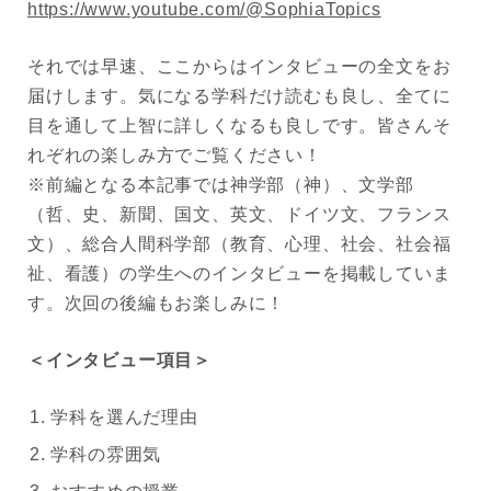
https://www.youtube.com/@SophiaTopics
それでは早速、ここからはインタビューの全文をお
届けします。気になる学科だけ読むも良し、全てに
目を通して上智に詳しくなるも良しです。皆さんそ
れぞれの楽しみ方でご覧ください！
※前編となる本記事では神学部（神）、文学部
（哲、史、新聞、国文、英文、ドイツ文、フランス
文）、総合人間科学部（教育、心理、社会、社会福
祉、看護）の学生へのインタビューを掲載していま
す。次回の後編もお楽しみに！
＜インタビュー項目＞
学科を選んだ理由
学科の雰囲気