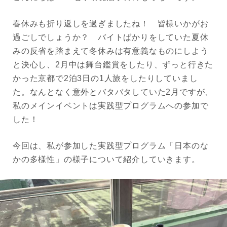
春休みも折り返しを過ぎましたね！ 皆様いかがお
過ごしでしょうか？ バイトばかりをしていた夏休
みの反省を踏まえて冬休みは有意義なものにしよう
と決心し、2月中は舞台鑑賞をしたり、ずっと行きた
かった京都で2泊3日の1人旅をしたりしていまし
た。なんとなく意外とバタバタしていた2月ですが、
私のメインイベントは実践型プログラムへの参加で
した！
今回は、私が参加した実践型プログラム「日本のな
かの多様性」の様子について紹介していきます。