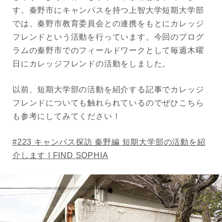
す。秦野市にキャンパスを持つ上智大学短期大学部
では、秦野市教育委員会との連携をもとにカレッジ
フレンドという活動を行っています。今回のプログ
ラムの秦野市でのフィールドワークとして毎週木曜
日にカレッジフレンドの活動をしました。
以前、短期大学部の活動を紹介する記事でカレッジ
フレンドについても触れられているのでぜひこちら
も参考にしてみてください！
#223 キャンパス探訪 秦野編 短期大学部の活動を紹
介します | FIND SOPHIA