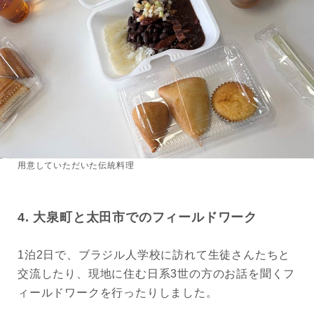
用意していただいた伝統料理
4. 大泉町と太田市でのフィールドワーク
1泊2日で、ブラジル人学校に訪れて生徒さんたちと
交流したり、現地に住む日系3世の方のお話を聞くフ
ィールドワークを行ったりしました。