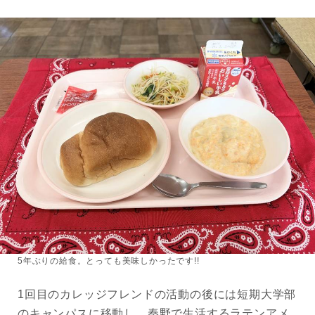
5年ぶりの給食。とっても美味しかったです!!
1回目のカレッジフレンドの活動の後には短期大学部
のキャンパスに移動し、秦野で生活するラテンアメ