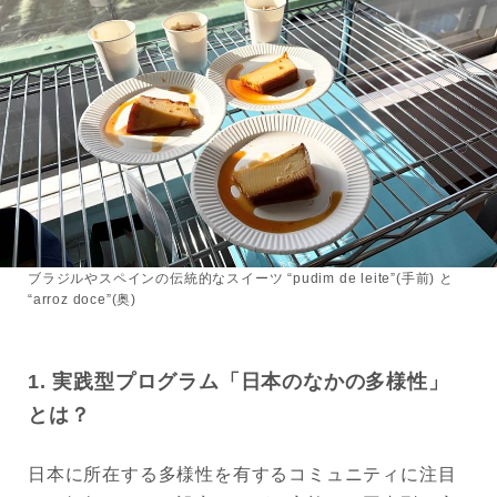
ブラジルやスペインの伝統的なスイーツ “pudim de leite”(手前) と
“arroz doce”(奥)
1. 実践型プログラム「日本のなかの多様性」
とは？
日本に所在する多様性を有するコミュニティに注目