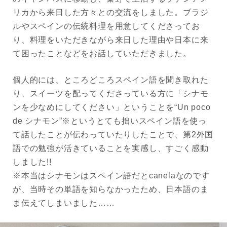
リカから来日した方々との交流をしました。ブラジ
ルやスペインの伝統料理を用意してくださってお
り、料理をいただきながら来日した理由や日本に来
て困ったことなどをお話していただきました。
個人的には、ところどころスペイン語を聞き取れた
り、スイーツを配ってくださっている方に「シナモ
ンを少なめにしてください」ということを“Un poco
de シナモン”※というとても拙いスペイン語を使っ
て話したことが伝わっていたりしたことで、第2外国
語での勉強が活きていることを実感し、すごく感動
しました!!
※本当はシナモンはスペイン語だとcanelaなのです
が、当時その単語を知らなかったため、日本語のま
ま伝えてしまいました……