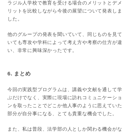
ラジル人学校で教育を受ける場合のメリットとデメ
リットを比較しながら今後の展望について発表しま
した。
他のグループの発表を聞いていて、同じものを見て
いても専攻や学科によって考え方や考察の仕方が違
い、非常に興味深かったです。
6. まとめ
今回の実践型プログラムは、講義や文献を通して学
ぶだけでなく、実際に現場に訪れコミュニケーショ
ンを取ったことでどこか他人事のように思えていた
部分が自分事になる、とても貴重な機会でした。
また、私は普段、法学部の人としか関わる機会がな