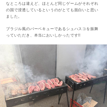
なところは違えど、ほとんど同じゲームがそれぞれ
の国で浸透しているというのがとても面白いと思い
ました。
ブラジル風のバーベキューであるシュハスコを振舞
っていただき、本当においしかったです!!