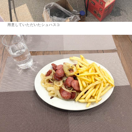
用意していただいたシュハスコ