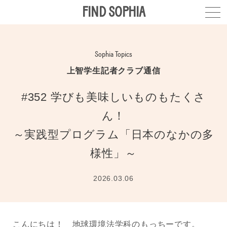
FIND SOPHIA
Sophia Topics
上智学生記者クラブ通信
#352 学びも美味しいものもたくさ
ん！
～実践型プログラム「日本のなかの多
様性」～
2026.03.06
こんにちは！ 地球環境法学科のもっちーです。