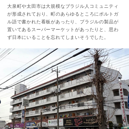
大泉町や太田市は大規模なブラジル人コミュニティ
が形成されており、町のあらゆるところにポルトガ
ル語で書かれた看板があったり、ブラジルの製品が
置いてあるスーパーマーケットがあったりと、思わ
ず日本にいることを忘れてしまいそうでした。