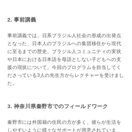
2. 事前講義
事前講義では、日系ブラジル人社会の形成の出発点
となった、日本人のブラジルへの集団移住から現代
に至るまでの歴史、ブラジル人コミュニティの実状
や日本における日本語を母語としない子どもへの支
援の現状について、今回のプログラムを担当してく
ださっている3人の先生方からレクチャーを受けまし
た。
3. 神奈川県秦野市でのフィールドワーク
秦野市には外国籍の住民の方が多く、彼らが生活を
しやすいように様々なサポートが用意されていま