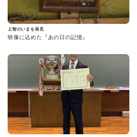
上智のいまを発見
映像に込めた『あの日の記憶』