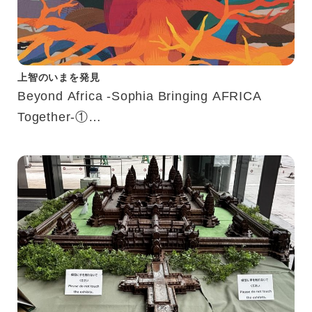
上智のいまを発見
Beyond Africa -Sophia Bringing AFRICA
Together-①
アフリカWeeks企画紹介