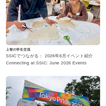
上智の学生交流
SSICでつながる： 2026年6月イベント紹介
Connecting at SSIC: June 2026 Events