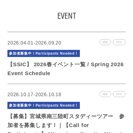
FIND SOPHIA
EVENT
2026.04.01-2026.09.20
体験
SSIC
参加者募集中！
Participants Needed！
【SSIC】 2026春イベント一覧 / Spring 2026
Event Schedule
2026.10.17-2026.10.18
体験
SSIC
参加者募集中！
Participants Needed！
【募集】宮城県南三陸町スタディーツアー 参
加者を募集します！｜【Call for