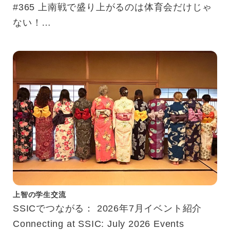
#365 上南戦で盛り上がるのは体育会だけじゃ
ない！
“Johnan Meets”体験記
上智の学生交流
SSICでつながる： 2026年7月イベント紹介
Connecting at SSIC: July 2026 Events