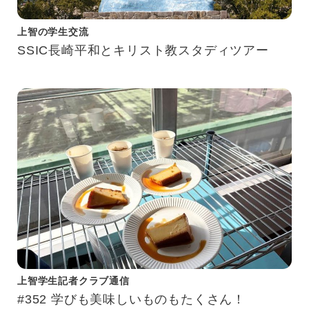
上智の学生交流
SSIC長崎平和とキリスト教スタディツアー
上智学生記者クラブ通信
#352 学びも美味しいものもたくさん！