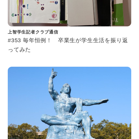
上智学生記者クラブ通信
#353 毎年恒例！ 卒業生が学生生活を振り返
ってみた