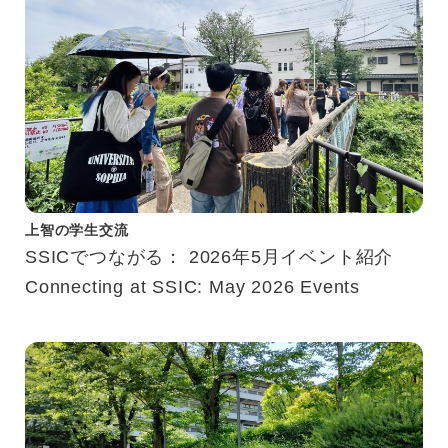
上智の学生交流
SSICでつながる： 2026年5月イベント紹介
Connecting at SSIC: May 2026 Events