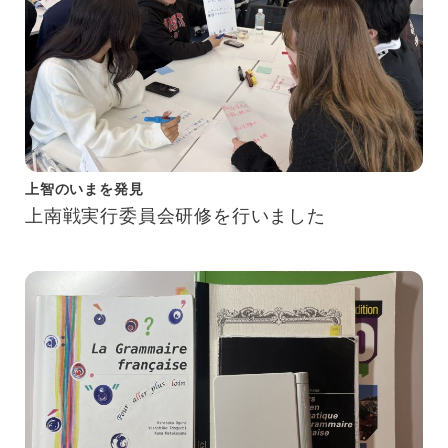
上智のいまを発見
上南戦実行委員会研修を行いました