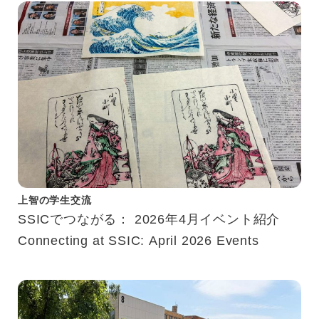
上智の学生交流
SSICでつながる： 2026年4月イベント紹介
Connecting at SSIC: April 2026 Events