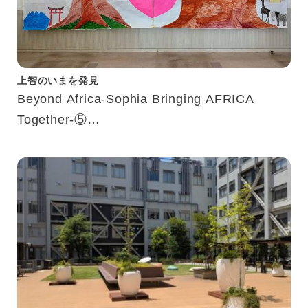
上智のいまを発見
Beyond Africa-Sophia Bringing AFRICA
Together-⑤
－学びと交流が生み出した新たなつながり－