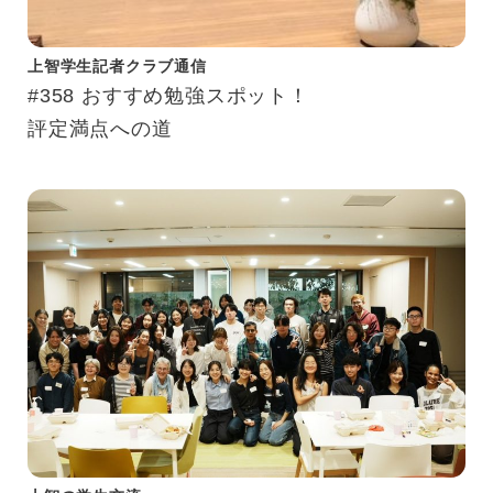
上智学生記者クラブ通信
#358 おすすめ勉強スポット！
評定満点への道