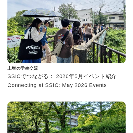
上智の学生交流
SSICでつながる： 2026年5月イベント紹介
Connecting at SSIC: May 2026 Events