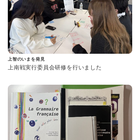
上智のいまを発見
上南戦実行委員会研修を行いました