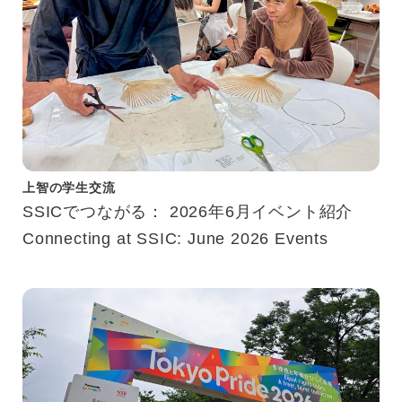
上智の学生交流
SSICでつながる： 2026年6月イベント紹介
Connecting at SSIC: June 2026 Events