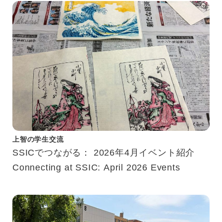
上智の学生交流
SSICでつながる： 2026年4月イベント紹介
Connecting at SSIC: April 2026 Events