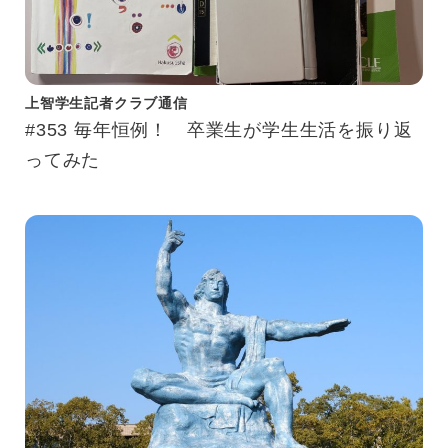
上智学生記者クラブ通信
#353 毎年恒例！ 卒業生が学生生活を振り返
ってみた