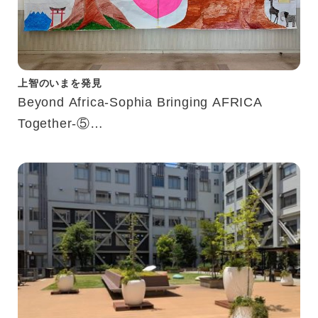
上智のいまを発見
Beyond Africa-Sophia Bringing AFRICA
Together-⑤
－学びと交流が生み出した新たなつながり－