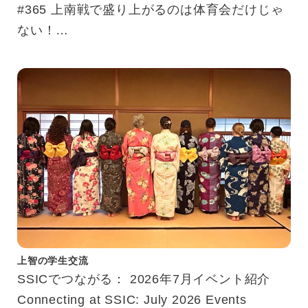
#365 上南戦で盛り上がるのは体育会だけじゃ
ない！
“Johnan Meets”体験記
上智の学生交流
SSICでつながる： 2026年7月イベント紹介
Connecting at SSIC: July 2026 Events