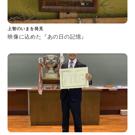
上智のいまを発見
映像に込めた『あの日の記憶』