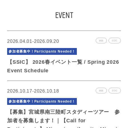
FIND SOPHIA
EVENT
2026.04.01-2026.09.20
体験
SSIC
参加者募集中！
Participants Needed！
【SSIC】 2026春イベント一覧 / Spring 2026
Event Schedule
2026.10.17-2026.10.18
体験
SSIC
参加者募集中！
Participants Needed！
【募集】宮城県南三陸町スタディーツアー 参
加者を募集します！｜【Call for