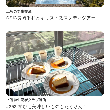
上智の学生交流
SSIC長崎平和とキリスト教スタディツアー
上智学生記者クラブ通信
#352 学びも美味しいものもたくさん！