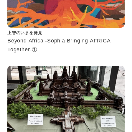
上智のいまを発見
Beyond Africa -Sophia Bringing AFRICA
Together-①
アフリカWeeks企画紹介