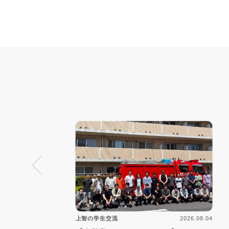
2026.08.04
上智の学生交流