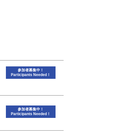
参加者募集中！
Participants Needed！
参加者募集中！
Participants Needed！