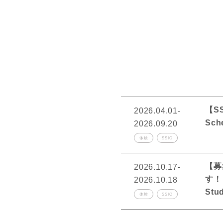
【SS
2026.04.01-
Sch
2026.09.20
体験
SSIC
【募
2026.10.17-
す！｜【
2026.10.18
Stu
体験
SSIC