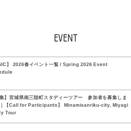
FIND SOPHIA
EVENT
IC】 2026春イベント一覧 / Spring 2026 Event
edule
集】宮城県南三陸町スタディーツアー 参加者を募集しま
Call for Participants】 Minamisanriku-city, Miyagi
dy Tour