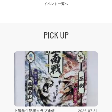
イベント一覧へ
PICK UP
2026.07.31
上智学生記者クラブ通信