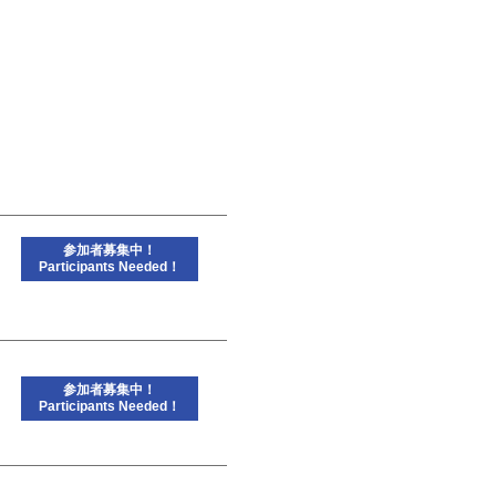
参加者募集中！
Participants Needed！
参加者募集中！
Participants Needed！