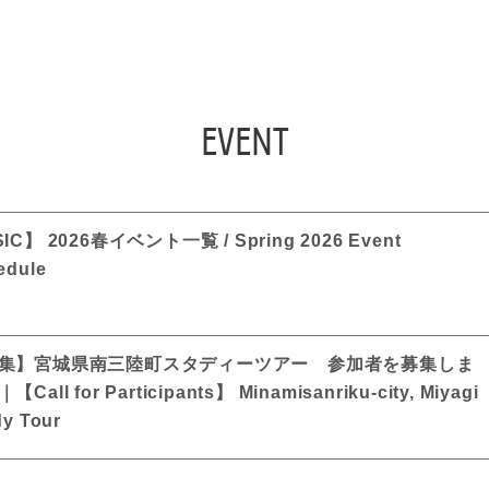
FIND SOPHIA
EVENT
IC】 2026春イベント一覧 / Spring 2026 Event
edule
集】宮城県南三陸町スタディーツアー 参加者を募集しま
Call for Participants】 Minamisanriku-city, Miyagi
dy Tour