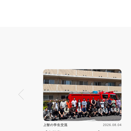
2026.08.04
上智の学生交流