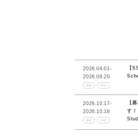
【SS
2026.04.01-
Sch
2026.09.20
体験
SSIC
【募
2026.10.17-
す！｜【
2026.10.18
Stu
体験
SSIC