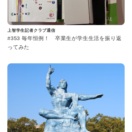
上智学生記者クラブ通信
#353 毎年恒例！ 卒業生が学生生活を振り返
ってみた