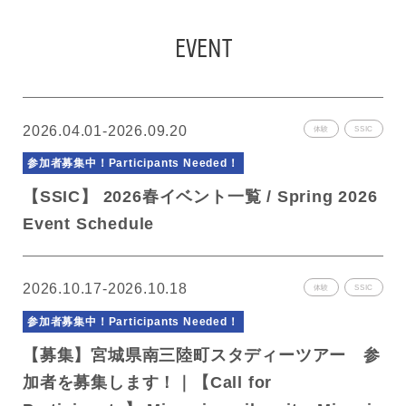
FIND SOPHIA
EVENT
2026.04.01-2026.09.20
体験
SSIC
参加者募集中！
Participants Needed！
【SSIC】 2026春イベント一覧 / Spring 2026
Event Schedule
2026.10.17-2026.10.18
体験
SSIC
参加者募集中！
Participants Needed！
【募集】宮城県南三陸町スタディーツアー 参
加者を募集します！｜【Call for