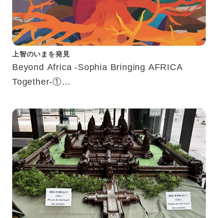
上智のいまを発見
Beyond Africa -Sophia Bringing AFRICA
Together-①
アフリカWeeks企画紹介