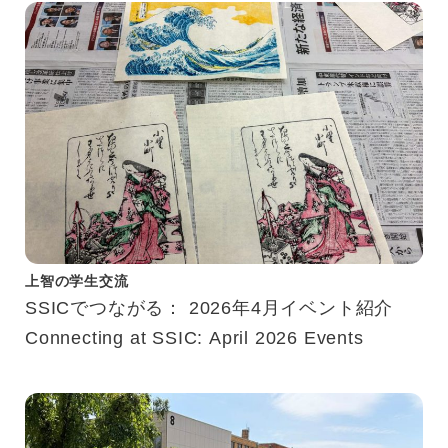
上智の学生交流
SSICでつながる： 2026年4月イベント紹介
Connecting at SSIC: April 2026 Events