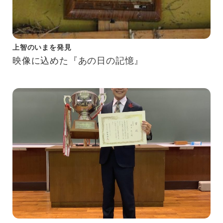
上智のいまを発見
映像に込めた『あの日の記憶』