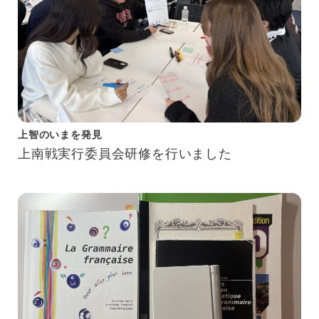
上智のいまを発見
上南戦実行委員会研修を行いました