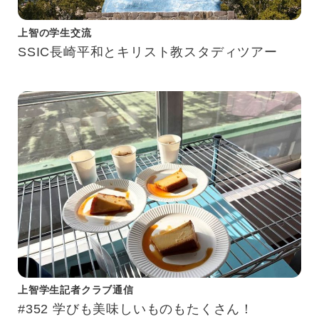
上智の学生交流
SSIC長崎平和とキリスト教スタディツアー
上智学生記者クラブ通信
#352 学びも美味しいものもたくさん！