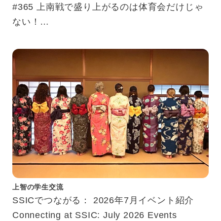
#365 上南戦で盛り上がるのは体育会だけじゃ
ない！
“Johnan Meets”体験記
上智の学生交流
SSICでつながる： 2026年7月イベント紹介
Connecting at SSIC: July 2026 Events