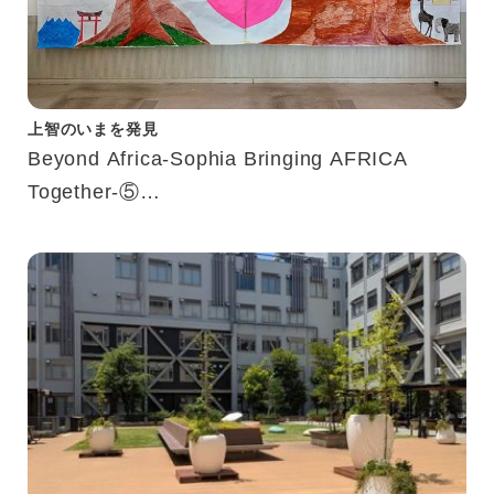
上智のいまを発見
Beyond Africa-Sophia Bringing AFRICA
Together-⑤
－学びと交流が生み出した新たなつながり－