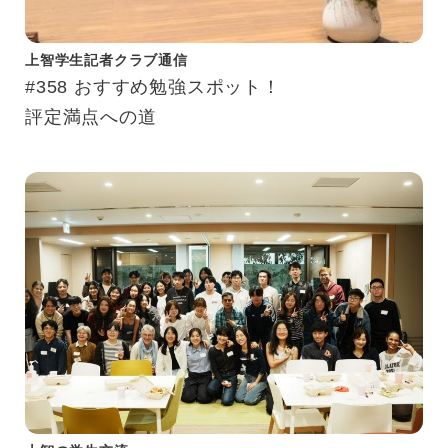
上智学生記者クラブ通信
#358 おすすめ勉強スポット！
評定満点への道