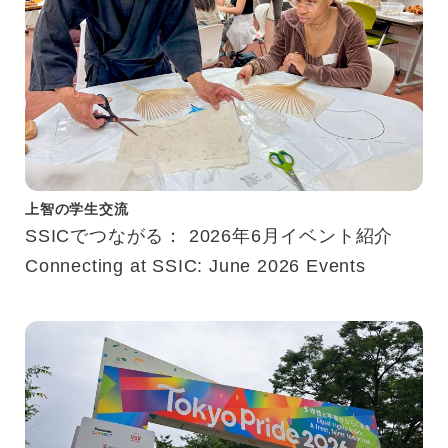
上智の学生交流
SSICでつながる： 2026年6月イベント紹介
Connecting at SSIC: June 2026 Events