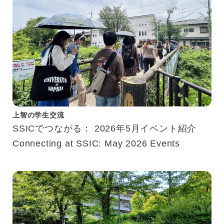
上智の学生交流
SSICでつながる： 2026年5月イベント紹介
Connecting at SSIC: May 2026 Events