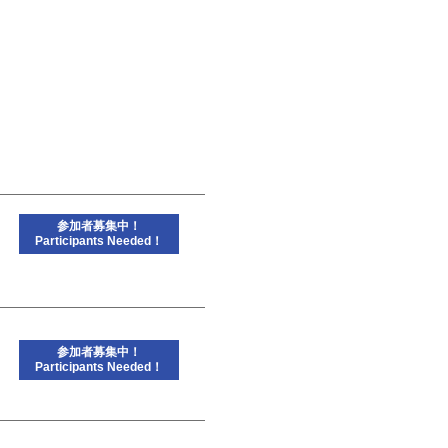
参加者募集中！
Participants Needed！
参加者募集中！
Participants Needed！