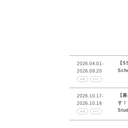
【SS
2026.04.01-
Sch
2026.09.20
体験
SSIC
【募
2026.10.17-
す！｜【
2026.10.18
Stu
体験
SSIC