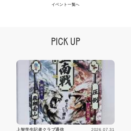
イベント一覧へ
PICK UP
2026.07.31
上智学生記者クラブ通信