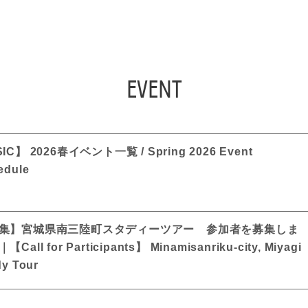
FIND SOPHIA
EVENT
IC】 2026春イベント一覧 / Spring 2026 Event
edule
集】宮城県南三陸町スタディーツアー 参加者を募集しま
Call for Participants】 Minamisanriku-city, Miyagi
dy Tour