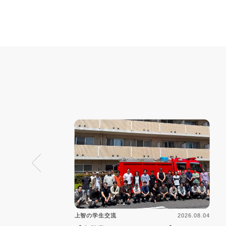
2026.08.04
上智の学生交流